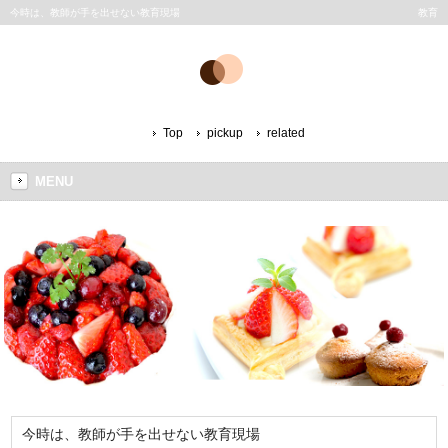
今時は、教師が手を出せない教育現場
教育
Top
pickup
related
MENU
今時は、教師が手を出せない教育現場